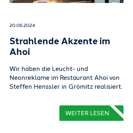
20.06.2024
Strahlende Akzente im
Ahoi
Wir haben die Leucht- und
Neonreklame im Restaurant Ahoi von
Steffen Henssler in Grömitz realisiert.
WEITER LESEN