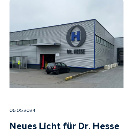
06.05.2024
Neues Licht für Dr. Hesse