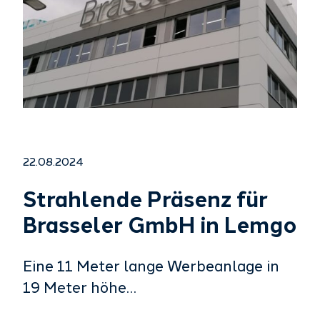
22.08.2024
Strahlende Präsenz für
Brasseler GmbH in Lemgo
Eine 11 Meter lange Werbeanlage in
19 Meter höhe…