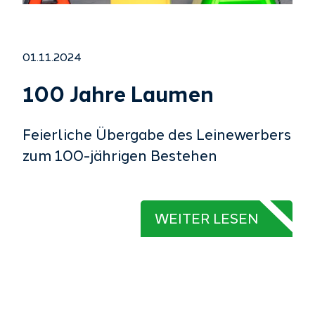
01.11.2024
100 Jahre Laumen
Feierliche Übergabe des Leinewerbers
zum 100-jährigen Bestehen
WEITER LESEN