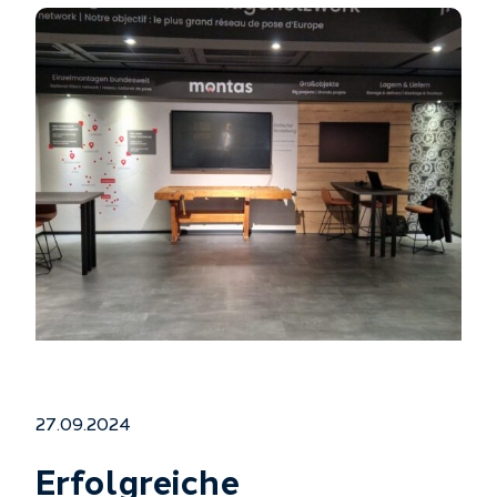
27.09.2024
Erfolgreiche