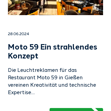
28.06.2024
Moto 59 Ein strahlendes
Konzept
Die Leuchtreklamen für das
Restaurant Moto 59 in Gießen
vereinen Kreativität und technische
Expertise…