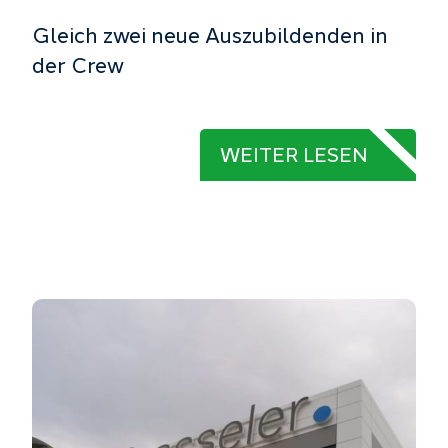
Gleich zwei neue Auszubildenden in
der Crew
WEITER LESEN