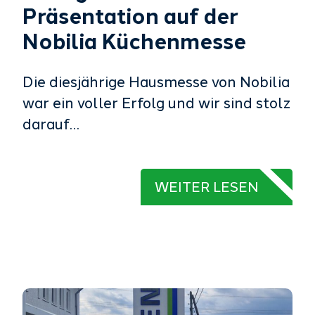
Präsentation auf der
Nobilia Küchenmesse
Die diesjährige Hausmesse von Nobilia
war ein voller Erfolg und wir sind stolz
darauf…
WEITER LESEN