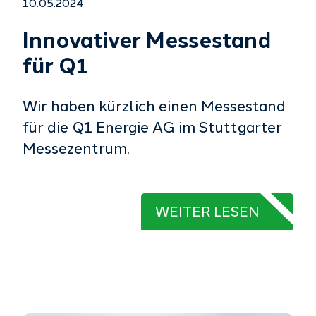
10.05.2024
Innovativer Messestand
für Q1
Wir haben kürzlich einen Messestand
für die Q1 Energie AG im Stuttgarter
Messezentrum.
WEITER LESEN