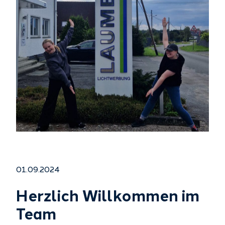
01.09.2024
Herzlich Willkommen im
Team