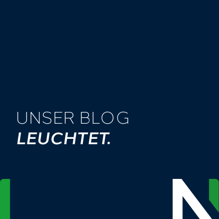
UNSER BLOG
LEUCHTET.