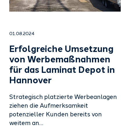
01.08.2024
Erfolgreiche Umsetzung
von Werbemaßnahmen
für das Laminat Depot in
Hannover
Strategisch platzierte Werbeanlagen
ziehen die Aufmerksamkeit
potenzieller Kunden bereits von
weitem an…