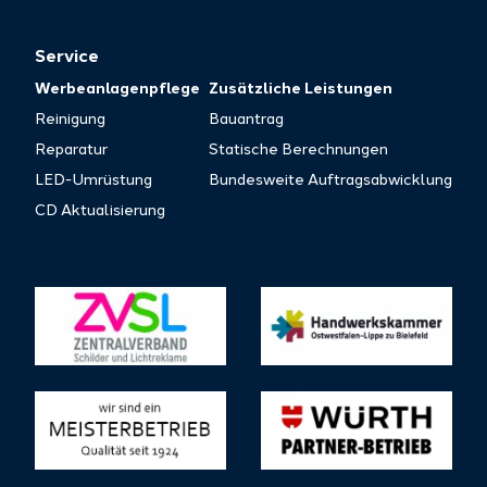
Service
Werbeanlagenpflege
Zusätzliche Leistungen
Reinigung
Bauantrag
Reparatur
Statische Berechnungen
LED-Umrüstung
Bundesweite Auftragsabwicklung
CD Aktualisierung