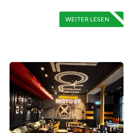
WEITER LESEN