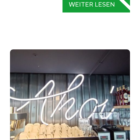
WEITER LESEN