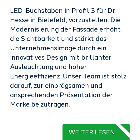
LED-Buchstaben in Profil 3 für Dr.
Hesse in Bielefeld, vorzustellen. Die
Modernisierung der Fassade erhöht
die Sichtbarkeit und stärkt das
Unternehmensimage durch ein
innovatives Design mit brillanter
Ausleuchtung und hoher
Energieeffizienz. Unser Team ist stolz
darauf, zur einprägsamen und
ansprechenden Präsentation der
Marke beizutragen.
WEITER LESEN