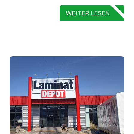
WEITER LESEN