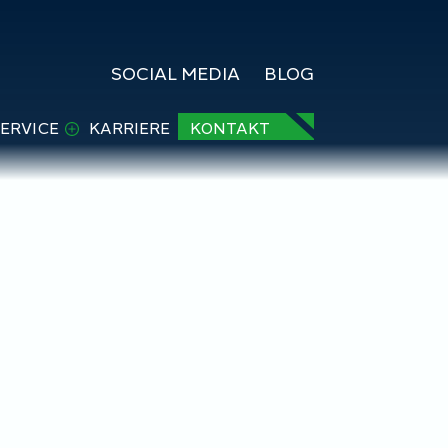
SOCIAL MEDIA
BLOG
ERVICE
KARRIERE
KONTAKT