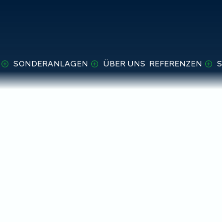
SONDERANLAGEN
ÜBER UNS
REFERENZEN
S