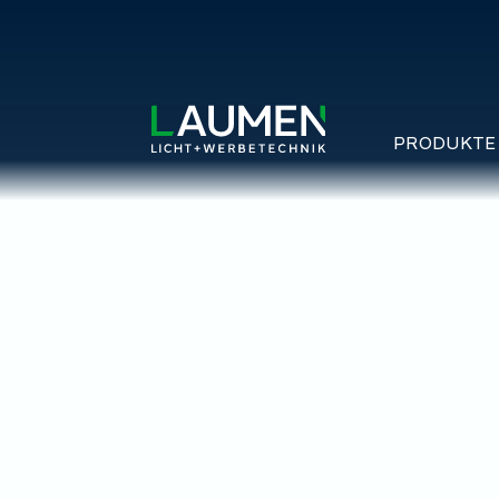
PRODUKTE